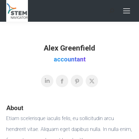
Search:
Alex Greenfield
accountant
About
Etiam scelerisque iaculis felis, eu sollicitudin arcu
hendrerit vitae. Aliquam eget dapibus nulla. In nulla enim,