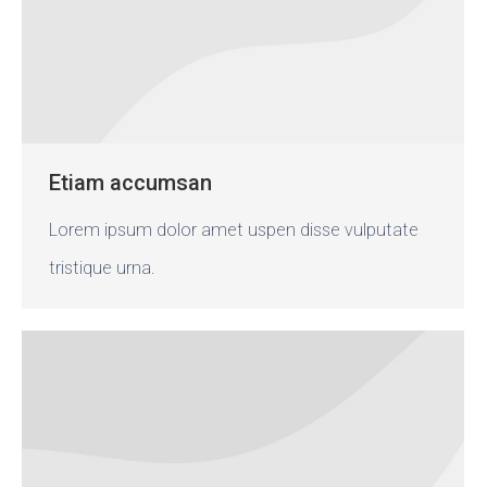
Etiam accumsan
Lorem ipsum dolor amet uspen disse vulputate
tristique urna.