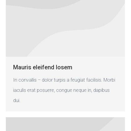
Mauris eleifend losem
In convallis – dolor turpis a feugiat facilisis. Morbi
iaculis erat posuere, congue neque in, dapibus
dui.