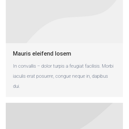
Mauris eleifend losem
In convallis – dolor turpis a feugiat facilisis. Morbi
iaculis erat posuere, congue neque in, dapibus
dui.