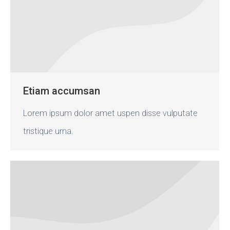
Etiam accumsan
Lorem ipsum dolor amet uspen disse vulputate
tristique urna.