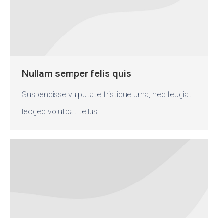
Nullam semper felis quis
Suspendisse vulputate tristique urna, nec feugiat
leoged volutpat tellus.