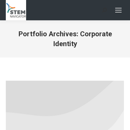
Search:
Portfolio Archives:
Corporate
Identity