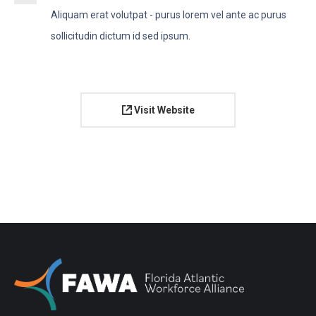
Aliquam erat volutpat - purus lorem vel ante ac purus
sollicitudin dictum id sed ipsum.
Visit Website