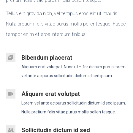
pretium felis vitae purus mollis pellen tesque.
Tellus elit gravida nibh, vel tempus eros elit ut mauris.
Nulla pretium felis vitae purus mollis pellentesque. Fusce
tempor enim et eros interdum finibus.
Bibendum placerat
Aliquam erat volutpat. Nunc ut – for dictum purus lorem
vel ante ac purus sollicitudin dictum id sed ipsum.
Aliquam erat volutpat
Lorem vel ante ac purus sollicitudin dictum id sed ipsum.
Nulla pretium felis vitae purus mollis pellen tesque.
Sollicitudin dictum id sed