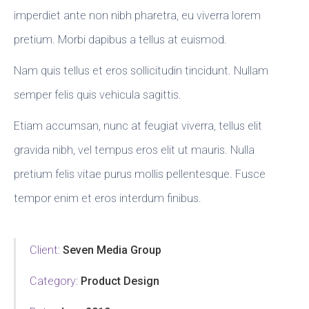
imperdiet ante non nibh pharetra, eu viverra lorem
pretium. Morbi dapibus a tellus at euismod.
Nam quis tellus et eros sollicitudin tincidunt. Nullam
semper felis quis vehicula sagittis.
Etiam accumsan, nunc at feugiat viverra, tellus elit
gravida nibh, vel tempus eros elit ut mauris. Nulla
pretium felis vitae purus mollis pellentesque. Fusce
tempor enim et eros interdum finibus.
Client:
Seven Media Group
Category:
Product Design