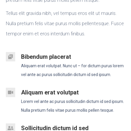
pretium felis vitae purus mollis pellen tesque.
Tellus elit gravida nibh, vel tempus eros elit ut mauris.
Nulla pretium felis vitae purus mollis pellentesque. Fusce
tempor enim et eros interdum finibus.
Bibendum placerat
Aliquam erat volutpat. Nunc ut – for dictum purus lorem
vel ante ac purus sollicitudin dictum id sed ipsum.
Aliquam erat volutpat
Lorem vel ante ac purus sollicitudin dictum id sed ipsum.
Nulla pretium felis vitae purus mollis pellen tesque.
Sollicitudin dictum id sed