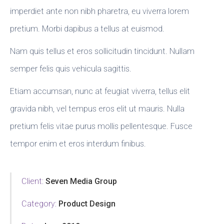
imperdiet ante non nibh pharetra, eu viverra lorem
pretium. Morbi dapibus a tellus at euismod.
Nam quis tellus et eros sollicitudin tincidunt. Nullam
semper felis quis vehicula sagittis.
Etiam accumsan, nunc at feugiat viverra, tellus elit
gravida nibh, vel tempus eros elit ut mauris. Nulla
pretium felis vitae purus mollis pellentesque. Fusce
tempor enim et eros interdum finibus.
Client:
Seven Media Group
Category:
Product Design