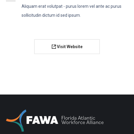
Aliquam erat volutpat - purus lorem vel ante ac purus
sollicitudin dictum id sed ipsum.
Visit Website